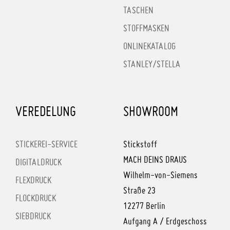
TASCHEN
STOFFMASKEN
ONLINEKATALOG
STANLEY/STELLA
VEREDELUNG
SHOWROOM
STICKEREI-SERVICE
Stickstoff
MACH DEINS DRAUS
DIGITALDRUCK
Wilhelm-von-Siemens
FLEXDRUCK
Straße 23
FLOCKDRUCK
12277 Berlin
SIEBDRUCK
Aufgang A / Erdgeschoss