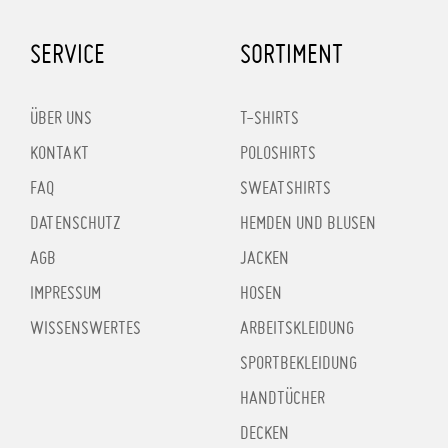
SERVICE
SORTIMENT
ÜBER UNS
T-SHIRTS
KONTAKT
POLOSHIRTS
FAQ
SWEATSHIRTS
DATENSCHUTZ
HEMDEN UND BLUSEN
AGB
JACKEN
IMPRESSUM
HOSEN
WISSENSWERTES
ARBEITSKLEIDUNG
SPORTBEKLEIDUNG
HANDTÜCHER
DECKEN