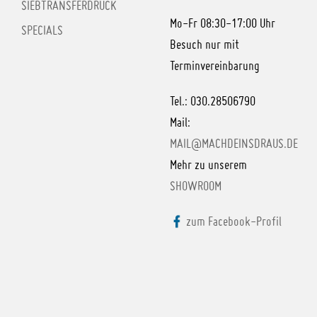
SIEBTRANSFERDRUCK
Mo-Fr 08:30-17:00 Uhr
SPECIALS
Besuch nur mit
Terminvereinbarung
Tel.: 030.28506790
Mail:
MAIL@MACHDEINSDRAUS.DE
Mehr zu unserem
SHOWROOM
zum Facebook-Profil