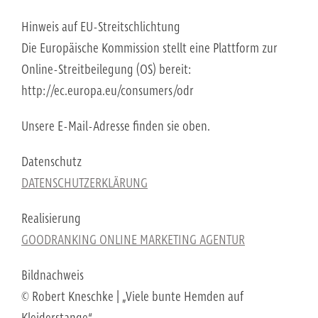
Hinweis auf EU-Streitschlichtung
Die Europäische Kommission stellt eine Plattform zur
Online-Streitbeilegung (OS) bereit:
http://ec.europa.eu/consumers/odr
Unsere E-Mail-Adresse finden sie oben.
Datenschutz
DATENSCHUTZERKLÄRUNG
Realisierung
GOODRANKING ONLINE MARKETING AGENTUR
Bildnachweis
© Robert Kneschke | „Viele bunte Hemden auf