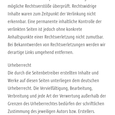
mögliche Rechtsverstöße überprüft. Rechtswidrige
Inhalte waren zum Zeitpunkt der Verlinkung nicht
erkennbar. Eine permanente inhaltliche Kontrolle der
verlinkten Seiten ist jedoch ohne konkrete
Anhaltspunkte einer Rechtsverletzung nicht zumutbar.
Bei Bekanntwerden von Rechtsverletzungen werden wir
derartige Links umgehend entfernen.
Urheberrecht
Die durch die Seitenbetreiber erstellten Inhalte und
Werke auf diesen Seiten unterliegen dem deutschen
Urheberrecht. Die Vervielfältigung, Bearbeitung,
Verbreitung und jede Art der Verwertung außerhalb der
Grenzen des Urheberrechtes bedürfen der schriftlichen
Zustimmung des jeweiligen Autors bzw. Erstellers.