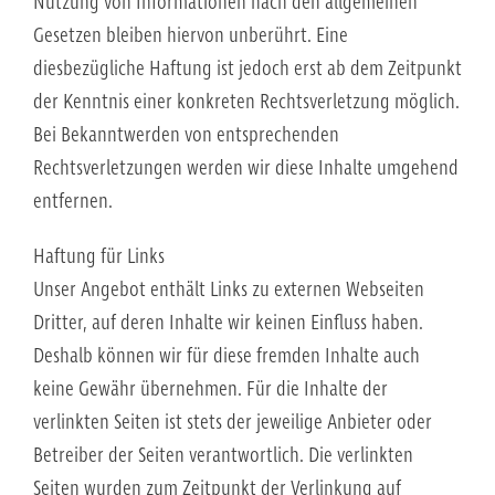
Nutzung von Informationen nach den allgemeinen
Gesetzen bleiben hiervon unberührt. Eine
diesbezügliche Haftung ist jedoch erst ab dem Zeitpunkt
der Kenntnis einer konkreten Rechtsverletzung möglich.
Bei Bekanntwerden von entsprechenden
Rechtsverletzungen werden wir diese Inhalte umgehend
entfernen.
Haftung für Links
Unser Angebot enthält Links zu externen Webseiten
Dritter, auf deren Inhalte wir keinen Einfluss haben.
Deshalb können wir für diese fremden Inhalte auch
keine Gewähr übernehmen. Für die Inhalte der
verlinkten Seiten ist stets der jeweilige Anbieter oder
Betreiber der Seiten verantwortlich. Die verlinkten
Seiten wurden zum Zeitpunkt der Verlinkung auf