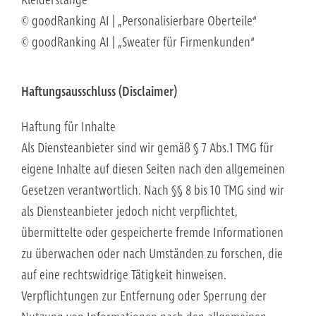
Kleiderstange“
© goodRanking AI | „Personalisierbare Oberteile“
© goodRanking AI | „Sweater für Firmenkunden“
Haftungsausschluss (Disclaimer)
Haftung für Inhalte
Als Diensteanbieter sind wir gemäß § 7 Abs.1 TMG für
eigene Inhalte auf diesen Seiten nach den allgemeinen
Gesetzen verantwortlich. Nach §§ 8 bis 10 TMG sind wir
als Diensteanbieter jedoch nicht verpflichtet,
übermittelte oder gespeicherte fremde Informationen
zu überwachen oder nach Umständen zu forschen, die
auf eine rechtswidrige Tätigkeit hinweisen.
Verpflichtungen zur Entfernung oder Sperrung der