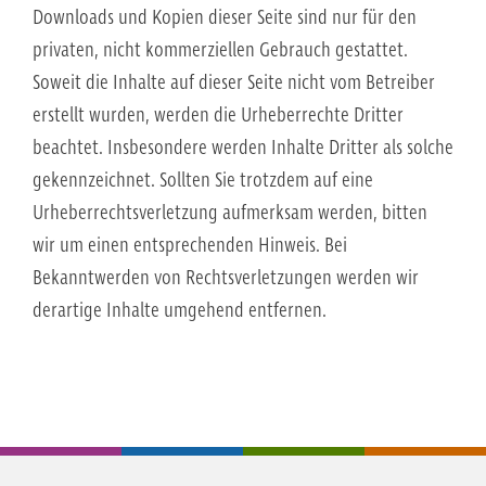
Downloads und Kopien dieser Seite sind nur für den
privaten, nicht kommerziellen Gebrauch gestattet.
Soweit die Inhalte auf dieser Seite nicht vom Betreiber
erstellt wurden, werden die Urheberrechte Dritter
beachtet. Insbesondere werden Inhalte Dritter als solche
gekennzeichnet. Sollten Sie trotzdem auf eine
Urheberrechtsverletzung aufmerksam werden, bitten
wir um einen entsprechenden Hinweis. Bei
Bekanntwerden von Rechtsverletzungen werden wir
derartige Inhalte umgehend entfernen.