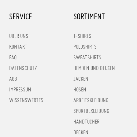
SERVICE
SORTIMENT
ÜBER UNS
T-SHIRTS
KONTAKT
POLOSHIRTS
FAQ
SWEATSHIRTS
DATENSCHUTZ
HEMDEN UND BLUSEN
AGB
JACKEN
IMPRESSUM
HOSEN
WISSENSWERTES
ARBEITSKLEIDUNG
SPORTBEKLEIDUNG
HANDTÜCHER
DECKEN