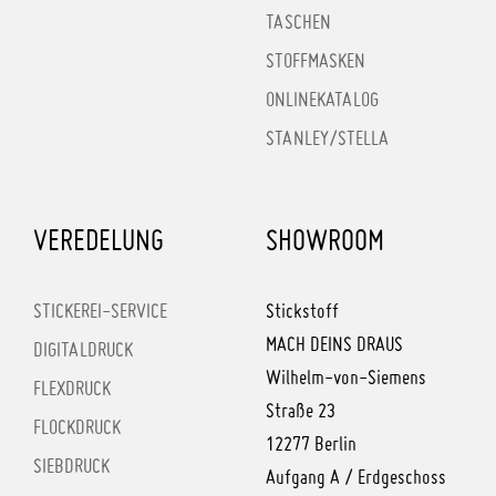
TASCHEN
STOFFMASKEN
ONLINEKATALOG
STANLEY/STELLA
VEREDELUNG
SHOWROOM
STICKEREI-SERVICE
Stickstoff
MACH DEINS DRAUS
DIGITALDRUCK
Wilhelm-von-Siemens
FLEXDRUCK
Straße 23
FLOCKDRUCK
12277 Berlin
SIEBDRUCK
Aufgang A / Erdgeschoss