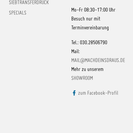
SIEBTRANSFERDRUCK
Mo-Fr 08:30-17:00 Uhr
SPECIALS
Besuch nur mit
Terminvereinbarung
Tel.: 030.28506790
Mail:
MAIL@MACHDEINSDRAUS.DE
Mehr zu unserem
SHOWROOM
zum Facebook-Profil