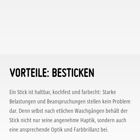
VORTEILE: BESTICKEN
Ein Stick ist haltbar, kochfest und farbecht: Starke
Belastungen und Beanspruchungen stellen kein Problem
dar. Denn selbst nach etlichen Waschgängen behält der
Stick nicht nur seine angenehme Haptik, sondern auch
eine ansprechende Optik und Farbbrillanz bei.