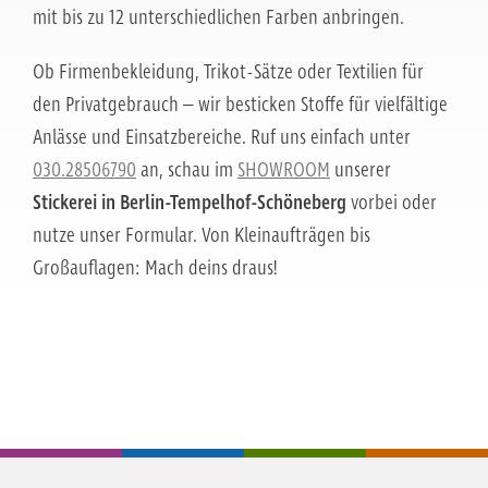
mit bis zu 12 unterschiedlichen Farben anbringen.
Ob Firmenbekleidung, Trikot-Sätze oder Textilien für
den Privatgebrauch – wir besticken Stoffe für vielfältige
Anlässe und Einsatzbereiche. Ruf uns einfach unter
030.28506790
an, schau im
SHOWROOM
unserer
Stickerei in Berlin-Tempelhof-Schöneberg
vorbei oder
nutze unser Formular. Von Kleinaufträgen bis
Großauflagen: Mach deins draus!