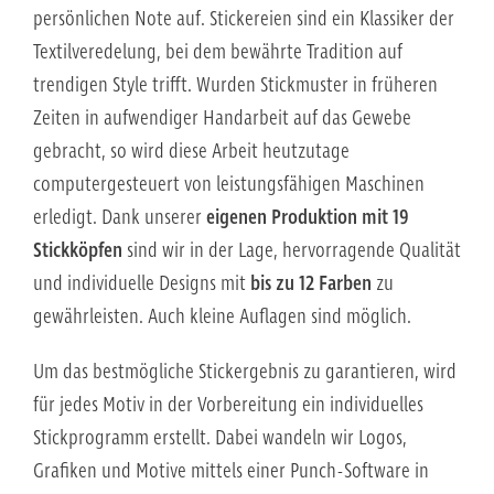
persönlichen Note auf. Stickereien sind ein Klassiker der
Textilveredelung, bei dem bewährte Tradition auf
trendigen Style trifft. Wurden Stickmuster in früheren
Zeiten in aufwendiger Handarbeit auf das Gewebe
gebracht, so wird diese Arbeit heutzutage
computergesteuert von leistungsfähigen Maschinen
erledigt. Dank unserer
eigenen Produktion mit 19
Stickköpfen
sind wir in der Lage, hervorragende Qualität
und individuelle Designs mit
bis zu 12 Farben
zu
gewährleisten. Auch kleine Auflagen sind möglich.
Um das bestmögliche Stickergebnis zu garantieren, wird
für jedes Motiv in der Vorbereitung ein individuelles
Stickprogramm erstellt. Dabei wandeln wir Logos,
Grafiken und Motive mittels einer Punch-Software in