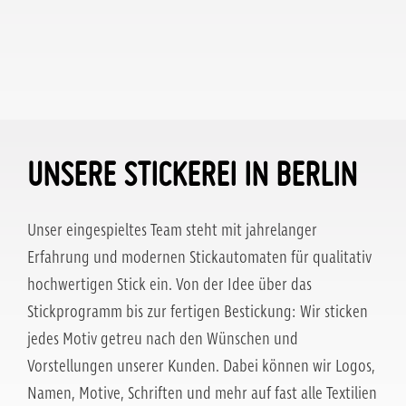
UNSERE STICKEREI IN BERLIN
Unser eingespieltes Team steht mit jahrelanger
Erfahrung und modernen Stickautomaten für qualitativ
hochwertigen Stick ein. Von der Idee über das
Stickprogramm bis zur fertigen Bestickung: Wir sticken
jedes Motiv getreu nach den Wünschen und
Vorstellungen unserer Kunden. Dabei können wir Logos,
Namen, Motive, Schriften und mehr auf fast alle Textilien