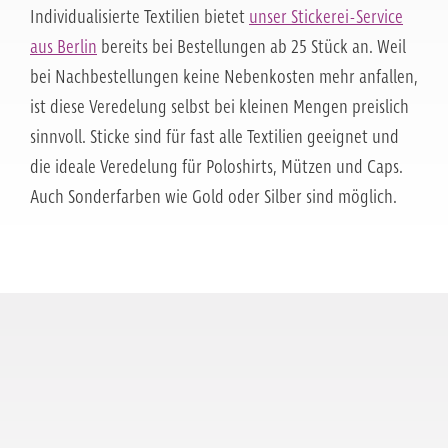
Individualisierte Textilien bietet
unser Stickerei-Service
aus Berlin
bereits bei Bestellungen ab 25 Stück an. Weil
bei Nachbestellungen keine Nebenkosten mehr anfallen,
ist diese Veredelung selbst bei kleinen Mengen preislich
sinnvoll. Sticke sind für fast alle Textilien geeignet und
die ideale Veredelung für Poloshirts, Mützen und Caps.
Auch Sonderfarben wie Gold oder Silber sind möglich.