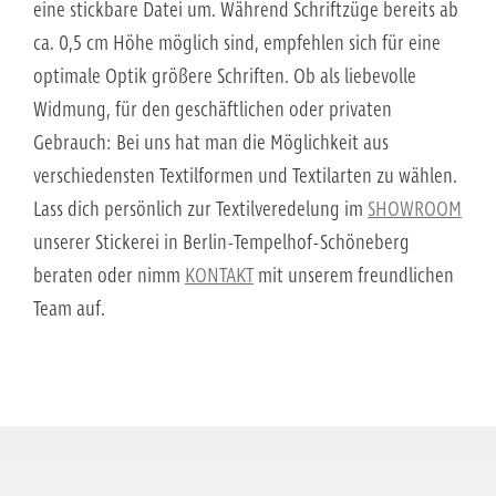
eine stickbare Datei um. Während Schriftzüge bereits ab
ca. 0,5 cm Höhe möglich sind, empfehlen sich für eine
optimale Optik größere Schriften. Ob als liebevolle
Widmung, für den geschäftlichen oder privaten
Gebrauch: Bei uns hat man die Möglichkeit aus
verschiedensten Textilformen und Textilarten zu wählen.
Lass dich persönlich zur Textilveredelung im
SHOWROOM
unserer Stickerei in Berlin-Tempelhof-Schöneberg
beraten oder nimm
KONTAKT
mit unserem freundlichen
Team auf.