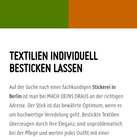
TEXTILIEN INDIVIDUELL
BESTICKEN LASSEN
Auf der Suche nach einer fachkundigen
Stickerei in
Berlin
ist man bei MACH DEINS DRAUS an der richtigen
Adresse. Der Stick ist das bewährte Optimum, wenn es
um hochwertige Veredelung geht. Bestickte Textilien
überzeugen durch ihre Eleganz, sind unproblematisch
bei der Pflege und werten jedes Outfit mit einer