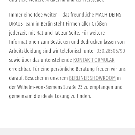
Immer eine Idee weiter – das freundliche MACH DEINS
DRAUS Team in Berlin steht Firmen aller Größen
jederzeit mit Rat und Tat zur Seite. Für weitere
Informationen zum Besticken und Bedrucken lassen von
Arbeitskleidung sind wir telefonisch unter
030.28506790
sowie über das untenstehende
KONTAKTFORMULAR
erreichbar. Für eine persönliche Beratung freuen wir uns
darauf, Besucher in unserem
BERLINER SHOWROOM
in
der Wilhelm-von-Siemens Straße 23 zu empfangen und
gemeinsam die ideale Lösung zu finden.