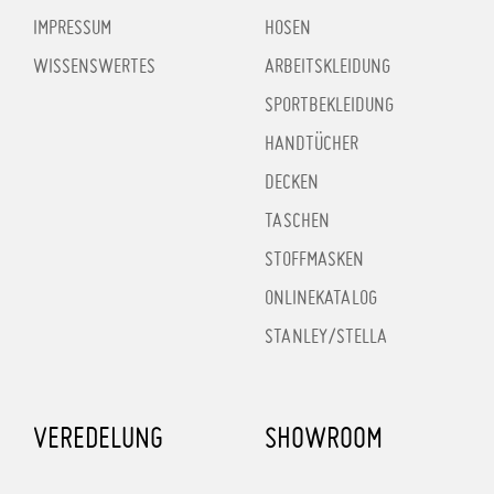
IMPRESSUM
HOSEN
WISSENSWERTES
ARBEITSKLEIDUNG
SPORTBEKLEIDUNG
HANDTÜCHER
DECKEN
TASCHEN
STOFFMASKEN
ONLINEKATALOG
STANLEY/STELLA
VEREDELUNG
SHOWROOM