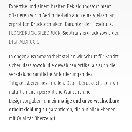
Expertise und einem breiten Bekleidungssortiment
offerieren wir in Berlin deshalb auch eine Vielzahl an
erprobten Drucktechniken. Darunter der Flexdruck,
FLOCKDRUCK
,
SIEBDRUCK
, Siebtransferdruck sowie der
DIGITALDRUCK
.
In enger Zusammenarbeit stellen wir Schritt für Schritt
sicher, dass sowohl die gewählten Artikel als auch die
Veredelung sämtliche Anforderungen des
Tätigkeitsbereiches erfüllen. Dabei berücksichtigen wir
natürlich auch persönliche Wünsche und
Designvorgaben, um
einmalige und unverwechselbare
Arbeitskleidung
zu garantieren, die auf allen Ebenen
mit Qualität überzeugt.