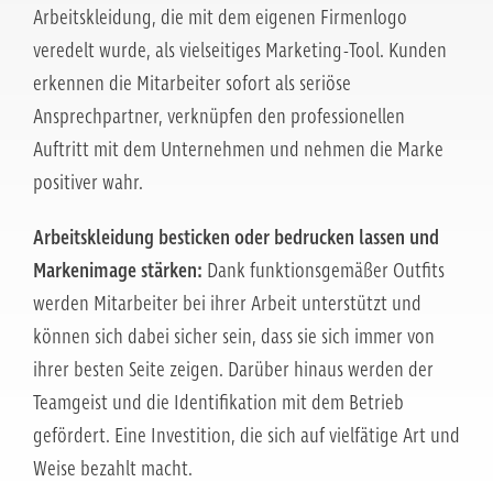
Arbeitskleidung, die mit dem eigenen Firmenlogo
veredelt wurde, als vielseitiges Marketing-Tool. Kunden
erkennen die Mitarbeiter sofort als seriöse
Ansprechpartner, verknüpfen den professionellen
Auftritt mit dem Unternehmen und nehmen die Marke
positiver wahr.
Arbeitskleidung besticken oder bedrucken lassen und
Markenimage stärken:
Dank funktionsgemäßer Outfits
werden Mitarbeiter bei ihrer Arbeit unterstützt und
können sich dabei sicher sein, dass sie sich immer von
ihrer besten Seite zeigen. Darüber hinaus werden der
Teamgeist und die Identifikation mit dem Betrieb
gefördert. Eine Investition, die sich auf vielfätige Art und
Weise bezahlt macht.