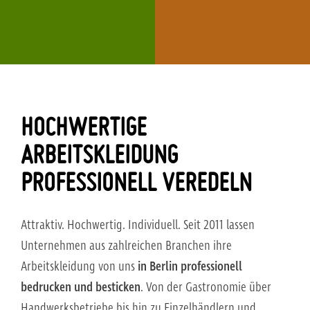
HOCHWERTIGE
ARBEITSKLEIDUNG
PROFESSIONELL VEREDELN
Attraktiv. Hochwertig. Individuell. Seit 2011 lassen
Unternehmen aus zahlreichen Branchen ihre
Arbeitskleidung von uns
in Berlin professionell
bedrucken und besticken
. Von der Gastronomie über
Handwerksbetriebe bis hin zu Einzelhändlern und