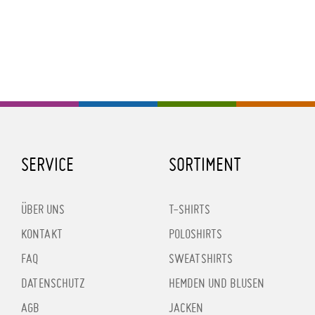
SERVICE
SORTIMENT
ÜBER UNS
T-SHIRTS
KONTAKT
POLOSHIRTS
FAQ
SWEATSHIRTS
DATENSCHUTZ
HEMDEN UND BLUSEN
AGB
JACKEN