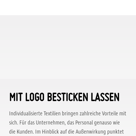
MIT LOGO BESTICKEN LASSEN
Individualisierte Textilien bringen zahlreiche Vorteile mit
sich. Für das Unternehmen, das Personal genauso wie
die Kunden. Im Hinblick auf die Außenwirkung punktet