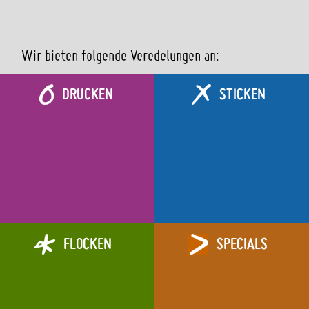
Wir bieten folgende Veredelungen an:
DRUCKEN
STICKEN
FLOCKEN
SPECIALS