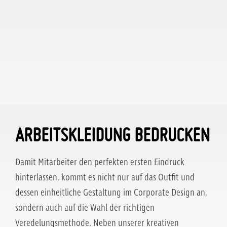
ARBEITSKLEIDUNG BEDRUCKEN
Damit Mitarbeiter den perfekten ersten Eindruck
hinterlassen, kommt es nicht nur auf das Outfit und
dessen einheitliche Gestaltung im Corporate Design an,
sondern auch auf die Wahl der richtigen
Veredelungsmethode. Neben unserer kreativen