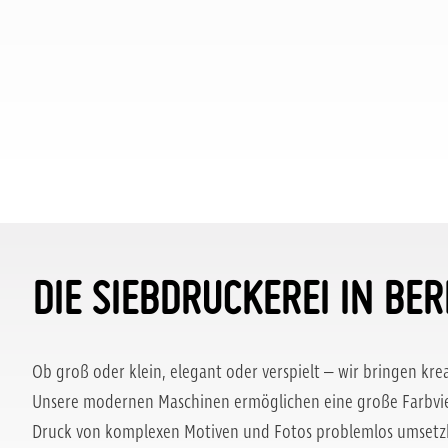
DIE SIEBDRUCKEREI IN BER
Ob groß oder klein, elegant oder verspielt – wir bringen krea
Unsere modernen Maschinen ermöglichen eine große Farbvie
Druck von komplexen Motiven und Fotos problemlos umsetzba