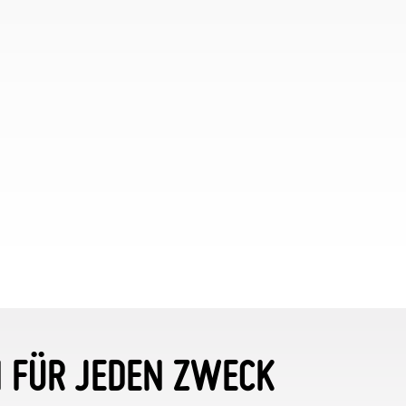
N FÜR JEDEN ZWECK