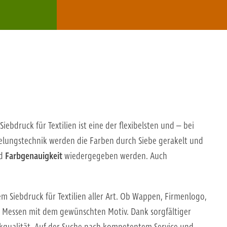
Siebdruck für Textilien ist eine der flexibelsten und – bei
delungstechnik werden die Farben durch Siebe gerakelt und
d
Farbgenauigkeit
wiedergegeben werden. Auch
 Siebdruck für Textilien aller Art. Ob Wappen, Firmenlogo,
nd Messen mit dem gewünschten Motiv. Dank sorgfältiger