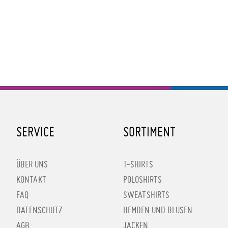
SERVICE
SORTIMENT
ÜBER UNS
T-SHIRTS
KONTAKT
POLOSHIRTS
FAQ
SWEATSHIRTS
DATENSCHUTZ
HEMDEN UND BLUSEN
AGB
JACKEN