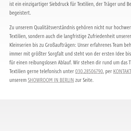
ist ein einzigartiger Siebdruck für Textilien, der Träger und 
begeistert.
Zu unserem Qualitätsverständnis gehören nicht nur hochwer
Textilien, sondern auch die langfristige Zufriedenheit unser
Kleinserien bis zu Großaufträgen: Unser erfahrenes Team be
immer mit größter Sorgfalt und steht von der ersten Idee bis
für einen reibungslosen Ablauf. Wir stehen dir rund um das 
Textilien gerne telefonisch unter
030.28506790
, per
KONTAK
unserem
SHOWROOM IN BERLIN
zur Seite.