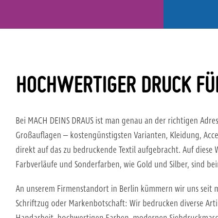
HOCHWERTIGER DRUCK FÜR
Bei MACH DEINS DRAUS ist man genau an der richtigen Adres
Großauflagen – kostengünstigsten Varianten, Kleidung, Acce
direkt auf das zu bedruckende Textil aufgebracht. Auf diese
Farbverläufe und Sonderfarben, wie Gold und Silber, sind be
An unserem Firmenstandort in Berlin kümmern wir uns seit m
Schriftzug oder Markenbotschaft: Wir bedrucken diverse Art