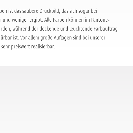
n ist das saubere Druckbild, das sich sogar bei
m und weniger ergibt. Alle Farben können im Pantone-
rden, während der deckende und leuchtende Farbauftrag
ürbar ist. Vor allem große Auflagen sind bei unserer
sehr preiswert realisierbar.