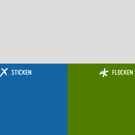
STICKEN
FLOCKEN