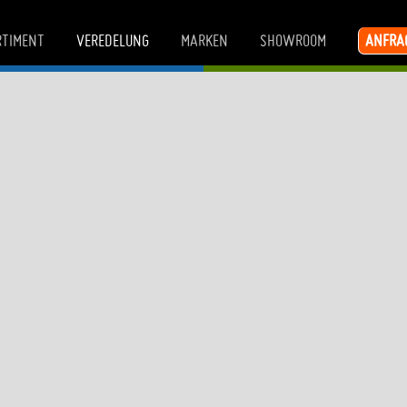
ANFRA
RTIMENT
VEREDELUNG
MARKEN
SHOWROOM