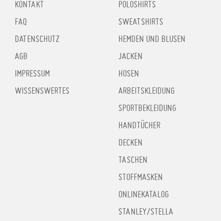
KONTAKT
POLOSHIRTS
FAQ
SWEATSHIRTS
DATENSCHUTZ
HEMDEN UND BLUSEN
AGB
JACKEN
IMPRESSUM
HOSEN
WISSENSWERTES
ARBEITSKLEIDUNG
SPORTBEKLEIDUNG
HANDTÜCHER
DECKEN
TASCHEN
STOFFMASKEN
ONLINEKATALOG
STANLEY/STELLA