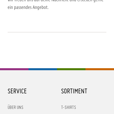
ein passendes Angebot.
SERVICE
SORTIMENT
ÜBER UNS
T-SHIRTS