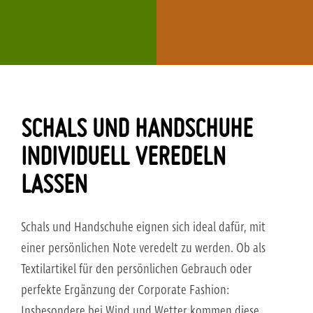
SCHALS UND HANDSCHUHE
INDIVIDUELL VEREDELN
LASSEN
Schals und Handschuhe eignen sich ideal dafür, mit
einer persönlichen Note veredelt zu werden. Ob als
Textilartikel für den persönlichen Gebrauch oder
perfekte Ergänzung der Corporate Fashion:
Insbesondere bei Wind und Wetter kommen diese